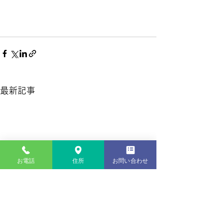
最新記事
お電話
住所
お問い合わせ