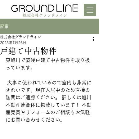
株式会社グランドライン
記事
株式会社グランドライン
2023年7月26日
戸建て中古物件
東旭川で築浅戸建て中古物件を取り扱
っています。
 大事に使われているので室内も非常に
きれいです。現在入居中のため直接の
訪問はご遠慮ください。 詳しくは旭川
不動産連合体に掲載しています！ 不動
産売買やリフォームのご相談もお気軽
にお問い合わせください。